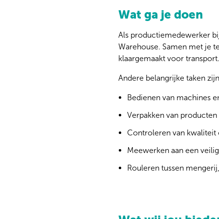
Wat ga je doen
Als productiemedewerker bij
Warehouse. Samen met je te
klaargemaakt voor transport.
Andere belangrijke taken zijn
Bedienen van machines en
Verpakken van producten i
Controleren van kwaliteit 
Meewerken aan een veilig
Rouleren tussen mengerij,