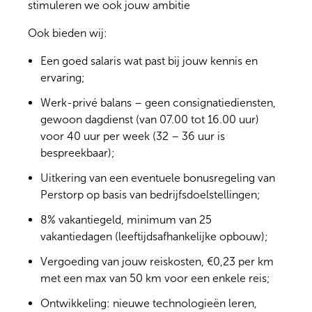
stimuleren we ook jouw ambitie
Ook bieden wij:
Een goed salaris wat past bij jouw kennis en
ervaring;
Werk-privé balans – geen consignatiediensten,
gewoon dagdienst (van 07.00 tot 16.00 uur)
voor 40 uur per week (32 – 36 uur is
bespreekbaar);
Uitkering van een eventuele bonusregeling van
Perstorp op basis van bedrijfsdoelstellingen;
8% vakantiegeld, minimum van 25
vakantiedagen (leeftijdsafhankelijke opbouw);
Vergoeding van jouw reiskosten, €0,23 per km
met een max van 50 km voor een enkele reis;
Ontwikkeling: nieuwe technologieën leren,