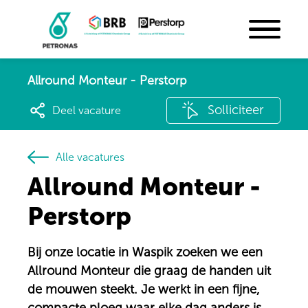
Allround Monteur - Perstorp
Solliciteer
Deel vacature
Alle vacatures
Allround Monteur -
Perstorp
Bij onze locatie in Waspik zoeken we een
Allround Monteur die graag de handen uit
de mouwen steekt. Je werkt in een fijne,