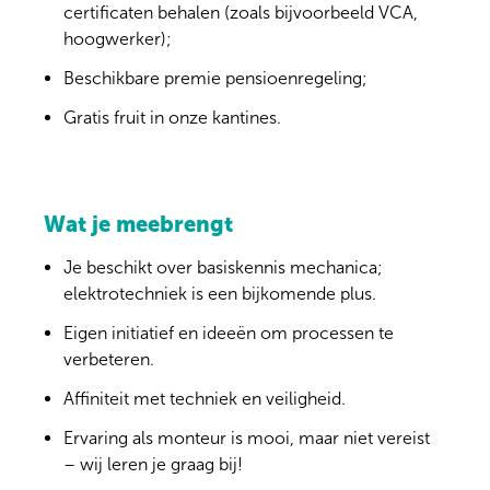
certificaten behalen (zoals bijvoorbeeld VCA,
hoogwerker);
Beschikbare premie pensioenregeling;
Gratis fruit in onze kantines.
Wat je meebrengt
Je beschikt over basiskennis mechanica;
elektrotechniek is een bijkomende plus.
Eigen initiatief en ideeën om processen te
verbeteren.
Affiniteit met techniek en veiligheid.
Ervaring als monteur is mooi, maar niet vereist
– wij leren je graag bij!