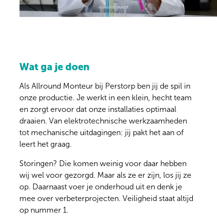
Wat ga je doen
Als Allround Monteur bij Perstorp ben jij de spil in
onze productie. Je werkt in een klein, hecht team
en zorgt ervoor dat onze installaties optimaal
draaien. Van elektrotechnische werkzaamheden
tot mechanische uitdagingen: jij pakt het aan of
leert het graag.
Storingen? Die komen weinig voor daar hebben
wij wel voor gezorgd. Maar als ze er zijn, los jij ze
op. Daarnaast voer je onderhoud uit en denk je
mee over verbeterprojecten. Veiligheid staat altijd
op nummer 1.