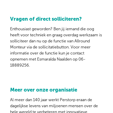
Vragen of direct solliciteren?
Enthousiast geworden? Ben jij iemand die oog
heeft voor techniek en graag overdag werkzaam is
solliciteer dan nu op de functie van Allround
Monteur via de sollicitatiebutton. Voor meer
informatie over de functie kun je contact
opnemen met Esmaralda Naalden op 06-
18889256.
Meer over onze organisatie
Al meer dan 140 jaar werkt Perstorp eraan de
dagelijkse levens van miljoenen mensen over de
hele wereld te verbeteren met innovatieve