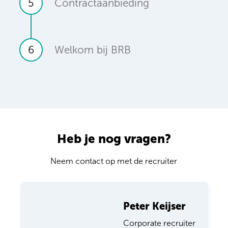
5
Contractaanbieding
6
Welkom bij BRB
Heb je nog vragen?
Neem contact op met de recruiter
Peter Keijser
Corporate recruiter