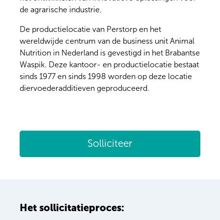
de agrarische industrie.
De productielocatie van Perstorp en het
wereldwijde centrum van de business unit Animal
Nutrition in Nederland is gevestigd in het Brabantse
Waspik. Deze kantoor- en productielocatie bestaat
sinds 1977 en sinds 1998 worden op deze locatie
diervoederadditieven geproduceerd.
Solliciteer
Het sollicitatieproces: