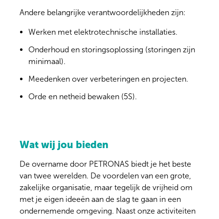
Andere belangrijke verantwoordelijkheden zijn:
Werken met elektrotechnische installaties.
Onderhoud en storingsoplossing (storingen zijn
minimaal).
Meedenken over verbeteringen en projecten.
Orde en netheid bewaken (5S).
Wat wij jou bieden
De overname door PETRONAS biedt je het beste
van twee werelden. De voordelen van een grote,
zakelijke organisatie, maar tegelijk de vrijheid om
met je eigen ideeën aan de slag te gaan in een
ondernemende omgeving. Naast onze activiteiten