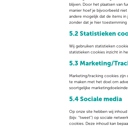
blijven. Door het plaatsen van f
manier hoef je bijvoorbeeld niet
andere mogelijk dat de items in
zonder dat je hier toestemming 
5.2 Statistieken co
Wij gebruiken statistieken cooki
statistieken cookies inzicht in 
5.3 Marketing/Trac
Marketing/tracking cookies zijn
te maken met het doel om advert
soortgelijke marketingdoeleinde
5.4 Sociale media
Op onze site hebben wij inhoud 
(bijv. “tweet”) op sociale netwer
cookies. Deze inhoud kan bepaa