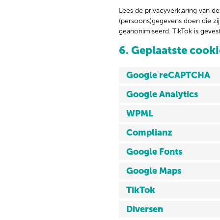
Lees de privacyverklaring van d
(persoons)gegevens doen die zij
geanonimiseerd. TikTok is gevest
6. Geplaatste cooki
Google reCAPTCHA
Google Analytics
WPML
Complianz
Google Fonts
Google Maps
TikTok
Diversen